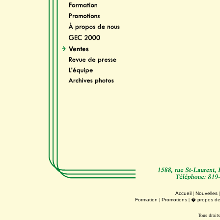
Accueil
|
Nouvelles
Formation
|
Promotions
|
� propos de
Tous droit