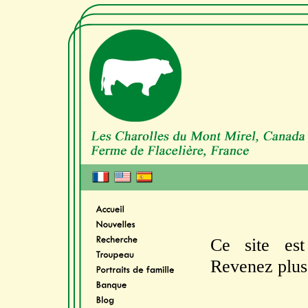
Ce site est
Revenez plus 